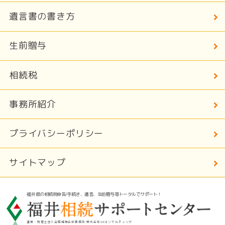
遺言書の書き方
生前贈与
相続税
事務所紹介
プライバシーポリシー
サイトマップ
福井県の相続税申告/手続き、遺言、生前贈与等トータルでサポート！
運営：税理士法人合同経営会計事務所 株式会社GKコンサルティング