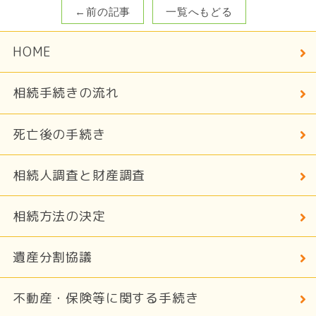
←前の記事
一覧へもどる
HOME
相続手続きの流れ
死亡後の手続き
相続人調査と財産調査
相続方法の決定
遺産分割協議
不動産・保険等に関する手続き