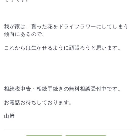
我が家は、貰った花をドライフラワーにしてしまう
傾向にあるので、
これからは生かせるように頑張ろうと思います。
相続税申告・相続手続きの無料相談受付中です。
お電話お待ちしております。
山﨑