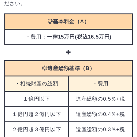
ださい。
◎基本料金（A）
・費用：
一律15万円(税込16.5万円)
✚
◎遺産総額基準（B）
・相続財産の総額
・費用
１億円以下
遺産総額の0.5％+税
１億円超２億円以下
遺産総額の0.4％+税
２億円超３億円以下
遺産総額の0.3％+税