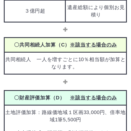
遺産総額により個別お見
３億円超
積り
✚
〇共同相続人加算（C）
※該当する場合のみ
共同相続人 一人を増すごとに10％相当額が加算と
なります。
✚
〇財産評価加算（D）
※該当する場合のみ
土地評価加算：路線価地域１区画33,000円、倍率地
域1筆5,500円