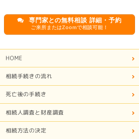
専門家との無料相談 詳細・予約
ご来所またはZoomで相談可能！
HOME
相続手続きの流れ
死亡後の手続き
相続人調査と財産調査
相続方法の決定