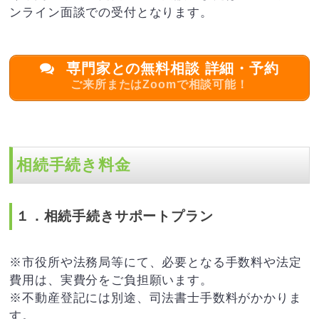
ンライン面談での受付となります。
専門家との無料相談 詳細・予約
ご来所またはZoomで相談可能！
相続手続き料金
１．相続手続きサポートプラン
※市役所や法務局等にて、必要となる手数料や法定
費用は、実費分をご負担願います。
※不動産登記には別途、司法書士手数料がかかりま
す。