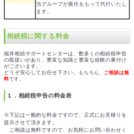
当グループが責任をもって代行いたし
ます。
相続税に関する料金
福井相続サポートセンターは、数多くの相続税申告
の取扱いがあり、豊富な知識と豊富な経験の裏付け
がございます。
どうぞ安心してお任せ下さい。
もちろん、
ご相談は無
料
です。
１．相続税申告の料金表
※下記は一般的な料金ですので、正式にお見積りを
提示させて頂きます。
ご相談は無料ですので、お気軽にお問い合わせく