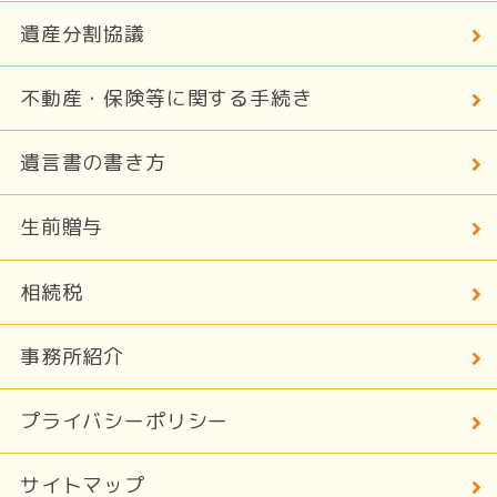
遺産分割協議
不動産・保険等に関する手続き
遺言書の書き方
生前贈与
相続税
事務所紹介
プライバシーポリシー
サイトマップ