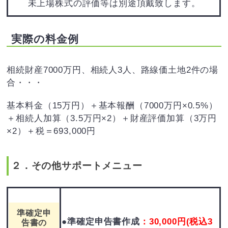
未上場株式の評価等は別途頂戴致します。
実際の料金例
相続財産7000万円、相続人3人、路線価土地2件の場
合・・・
基本料金（15万円）＋基本報酬（7000万円×0.5%）
＋相続人加算（3.5万円×2）＋財産評価加算（3万円
×2）＋税＝693,000円
２．その他サポートメニュー
準確定申
●準確定申告書作成
：30,000円(税込3
告書の