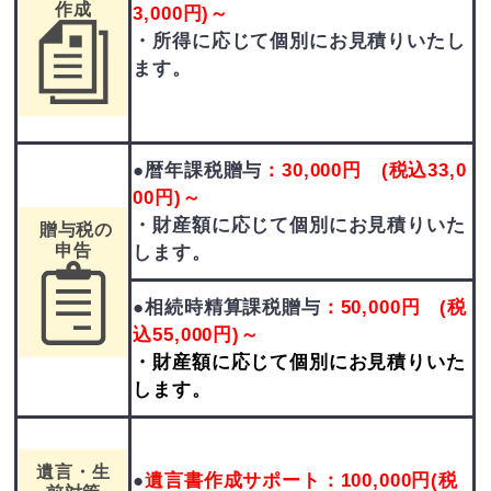
作成
3,000円)～
・所得に応じて個別にお見積りいたし
ます。
●暦年課税贈与
：30,000円 (税込33,0
00円)～
・財産額に応じて個別にお見積りいた
贈与税の
申告
します。
●相続時精算課税贈与
：50,000円 (税
込55,000円)～
・財産額に応じて個別にお見積りいた
します。
遺言・生
●
遺言書作成サポート：100,000円
(税